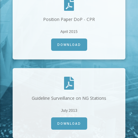
Position Paper DoP - CPR
April 2015
DOWNLOAD
Guideline Surveillance on NG Stations
July 2013
DOWNLOAD