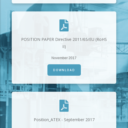
POSITION PAPER Directive 2011/65/EU (RoHS
II)
November 2017
DOWNLOAD
Position_ATEX - September 2017