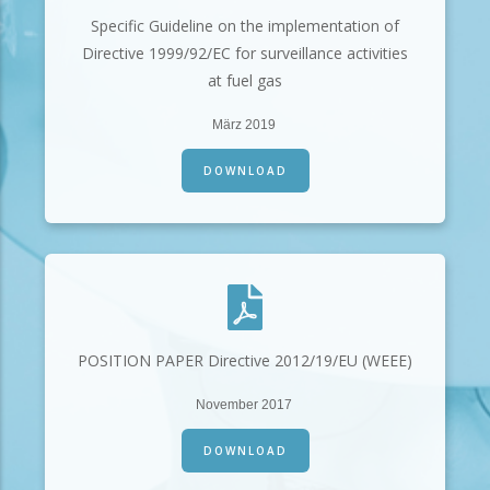
Specific Guideline on the implementation of
Directive 1999/92/EC for surveillance activities
at fuel gas
März 2019
DOWNLOAD
POSITION PAPER Directive 2012/19/EU (WEEE)
November 2017
DOWNLOAD