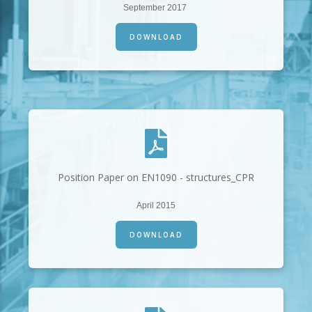
September 2017
DOWNLOAD
Position Paper on EN1090 - structures_CPR
April 2015
DOWNLOAD