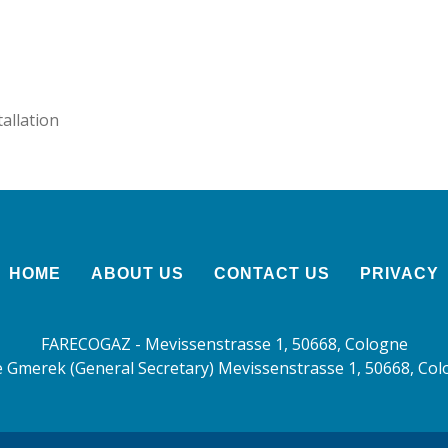
allation
HOME
ABOUT US
CONTACT US
PRIVACY
FARECOGAZ - Mevissenstrasse 1, 50668, Cologne
 Gmerek (General Secretary) Mevissenstrasse 1, 50668, Co