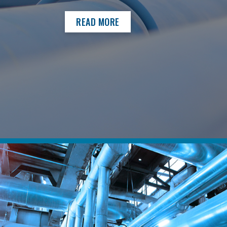
READ MORE