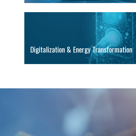
Digitalization & Energy Transformation