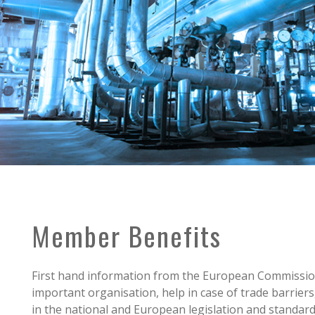
Member Benefits
First hand information from the European Commissio
important organisation, help in case of trade barriers,
in the national and European legislation and standa