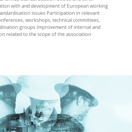
tion with and development of European working
andardisation issues Participation in relevant
conferences, workshops, technical committees,
dination groups Improvement of internal and
n related to the scope of the association