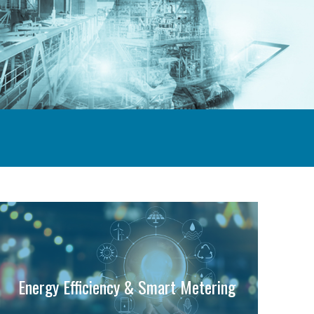
Energy Efficiency & Smart Metering