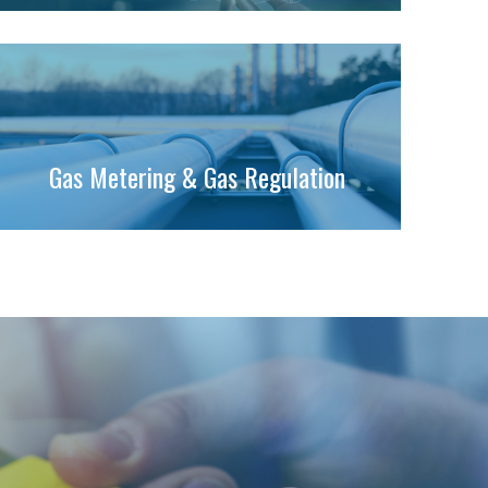
Gas Metering & Gas Regulation