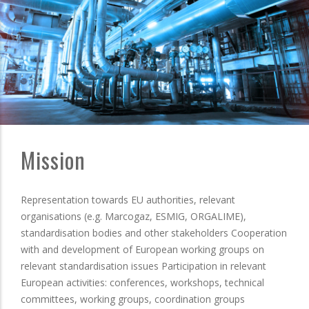
Mission
Representation towards EU authorities, relevant
organisations (e.g. Marcogaz, ESMIG, ORGALIME),
standardisation bodies and other stakeholders Cooperation
with and development of European working groups on
relevant standardisation issues Participation in relevant
European activities: conferences, workshops, technical
committees, working groups, coordination groups