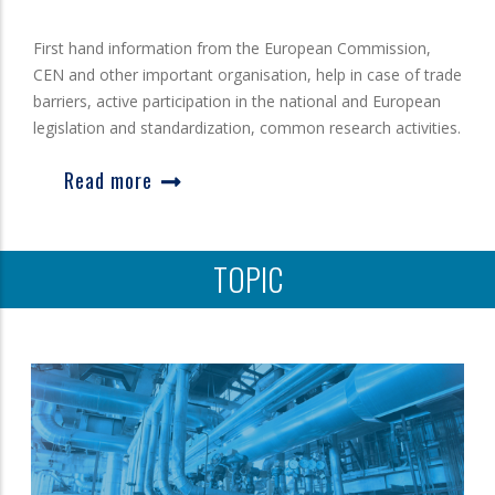
First hand information from the European Commission,
CEN and other important organisation, help in case of trade
barriers, active participation in the national and European
legislation and standardization, common research activities.
Read more
TOPIC