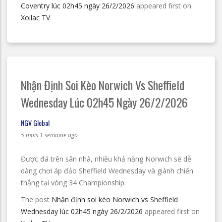
Coventry lúc 02h45 ngày 26/2/2026
appeared first on
Xoilac TV
.
Nhận Định Soi Kèo Norwich Vs Sheffield
Wednesday Lúc 02h45 Ngày 26/2/2026
NGV Global
5 mois 1 semaine ago
Được đá trên sân nhà, nhiều khả năng Norwich sẽ dễ
dàng chơi áp đảo Sheffield Wednesday và giành chiến
thắng tại vòng 34 Championship.
The post
Nhận định soi kèo Norwich vs Sheffield
Wednesday lúc 02h45 ngày 26/2/2026
appeared first on