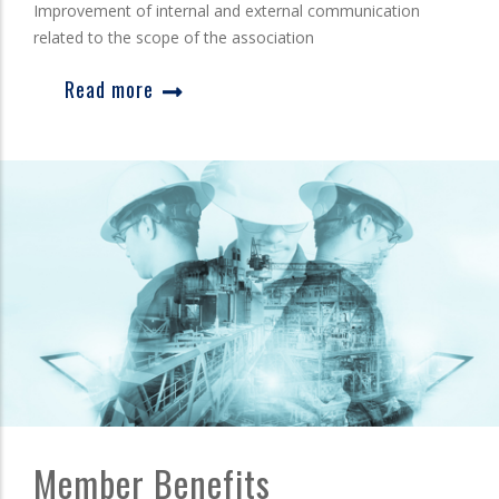
Improvement of internal and external communication
related to the scope of the association
Read more
Member Benefits