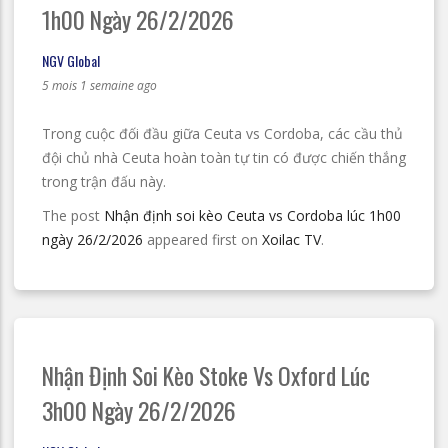
1h00 Ngày 26/2/2026
NGV Global
5 mois 1 semaine ago
Trong cuộc đối đầu giữa Ceuta vs Cordoba, các cầu thủ
đội chủ nhà Ceuta hoàn toàn tự tin có được chiến thắng
trong trận đấu này.
The post
Nhận định soi kèo Ceuta vs Cordoba lúc 1h00
ngày 26/2/2026
appeared first on
Xoilac TV
.
Nhận Định Soi Kèo Stoke Vs Oxford Lúc
3h00 Ngày 26/2/2026