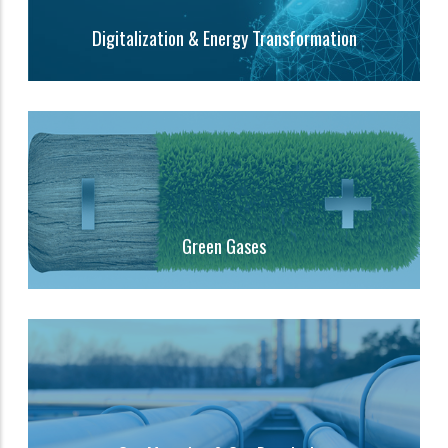
Digitalization & Energy Transformation
Green Gases