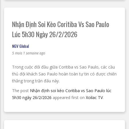
Nhận Định Soi Kèo Coritiba Vs Sao Paulo
Lúc 5h30 Ngày 26/2/2026
NGV Global
5 mois 1 semaine ago
Trong cuộc đối đầu giữa Coritiba vs Sao Paulo, các cầu
thủ đội khách Sao Paulo hoàn toàn tự tin có được chiến
thắng trong trận đấu này.
The post
Nhận định soi kèo Coritiba vs Sao Paulo lúc
5h30 ngày 26/2/2026
appeared first on
Xoilac TV
.